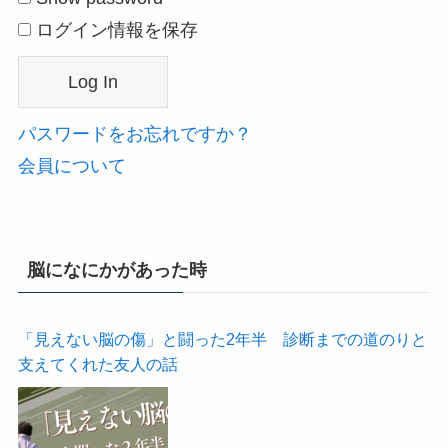
ログイン情報を保存
パスワードをお忘れですか？
会員について
脳になにかがあった時
「見えない脳の傷」と闘った2年半 診断までの道のりと
支えてくれた友人の話