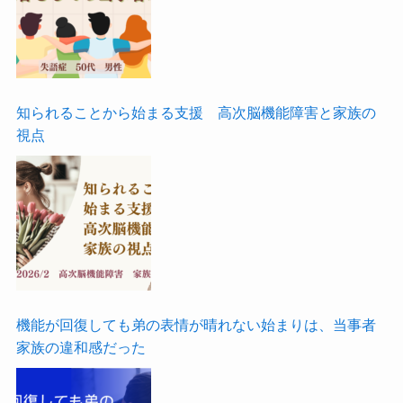
知られることから始まる支援 高次脳機能障害と家族の
視点
機能が回復しても弟の表情が晴れない始まりは、当事者
家族の違和感だった