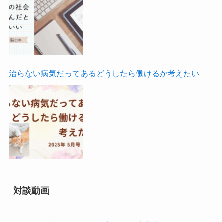
治らない病気だってあるどうしたら働けるか考えたい
対談動画