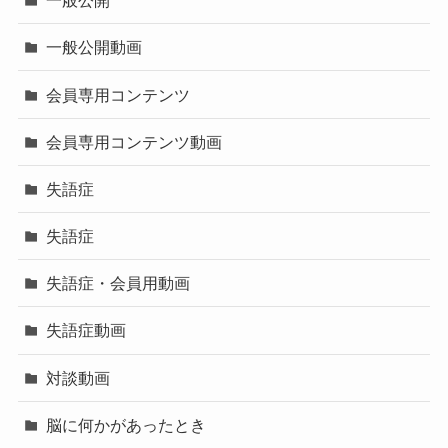
一般公開
一般公開動画
会員専用コンテンツ
会員専用コンテンツ動画
失語症
失語症
失語症・会員用動画
失語症動画
対談動画
脳に何かがあったとき