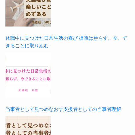
休職中に見つけた日常生活の喜び 復職は焦らず、今、で
きることに取り組む
当事者として見つめなおす支援者としての当事者理解