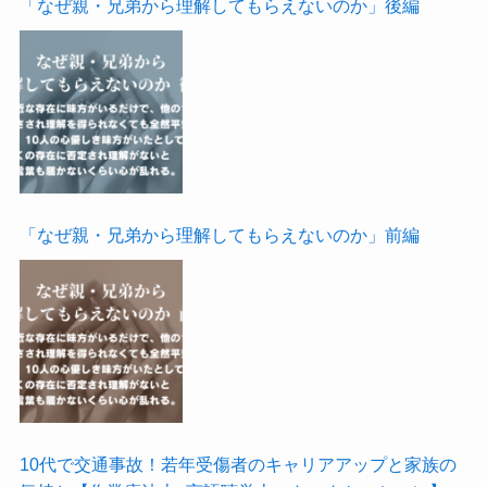
「なぜ親・兄弟から理解してもらえないのか」後編
「なぜ親・兄弟から理解してもらえないのか」前編
10代で交通事故！若年受傷者のキャリアアップと家族の