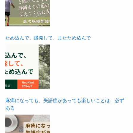
ため込んで、爆発して、またため込んで
麻痺になっても、失語症があっても楽しいことは、必ず
ある