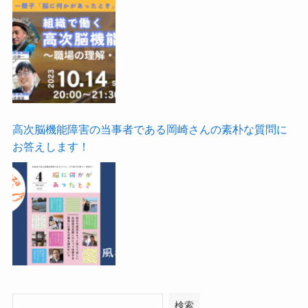
高次脳機能障害の当事者である岡崎さんの素朴な質問に
お答えします！
検索