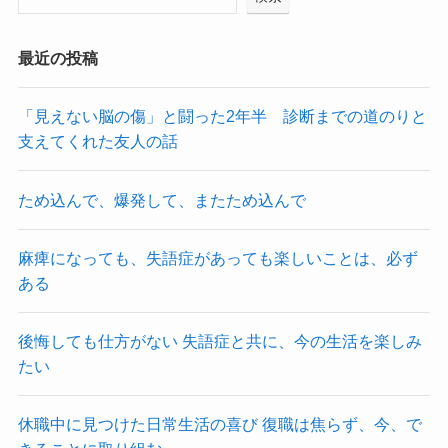
最近の投稿
「見えない脳の傷」と闘った2年半 診断までの道のりと
支えてくれた友人の話
ため込んで、爆発して、またため込んで
麻痺になっても、失語症があっても楽しいことは、必ず
ある
後悔しても仕方がない 失語症と共に、今の生活を楽しみ
たい
休職中に見つけた日常生活の喜び 復職は焦らず、今、で