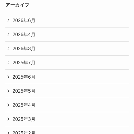
アーカイブ
2026年6月
2026年4月
2026年3月
2025年7月
2025年6月
2025年5月
2025年4月
2025年3月
2025年2月