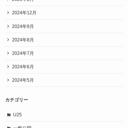
2024年12月
2024年9月
2024年8月
2024年7月
2024年6月
2024年5月
カテゴリー
U25