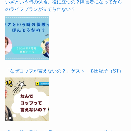
いざという時の保険、役に立つの？障害者になってから
のライフプランが立てられない？
「なぜコップが言えないの？」ゲスト 多田紀子（ST）