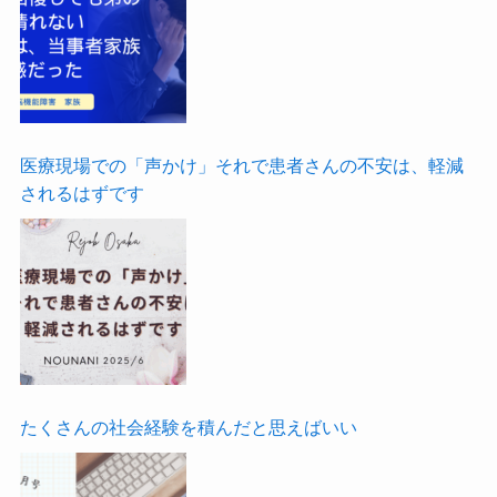
医療現場での「声かけ」それで患者さんの不安は、軽減
されるはずです
たくさんの社会経験を積んだと思えばいい