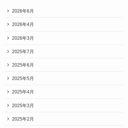
2026年6月
2026年4月
2026年3月
2025年7月
2025年6月
2025年5月
2025年4月
2025年3月
2025年2月