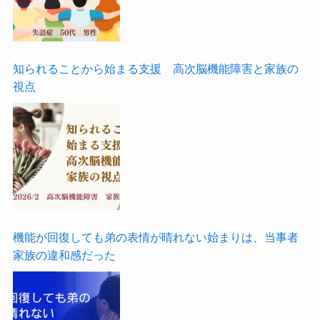
知られることから始まる支援 高次脳機能障害と家族の
視点
機能が回復しても弟の表情が晴れない始まりは、当事者
家族の違和感だった