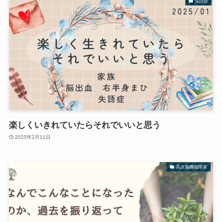
失語症
楽しくいきれていたらそれでいいと思う
2025年2月11日
高次脳機能障害