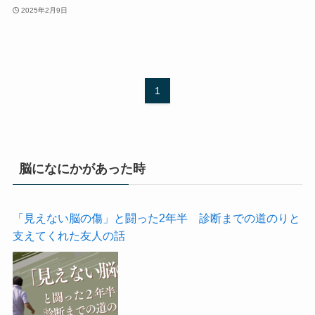
2025年2月9日
1
脳になにかがあった時
「見えない脳の傷」と闘った2年半 診断までの道のりと
支えてくれた友人の話