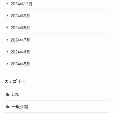
2024年12月
2024年9月
2024年8月
2024年7月
2024年6月
2024年5月
カテゴリー
U25
一般公開