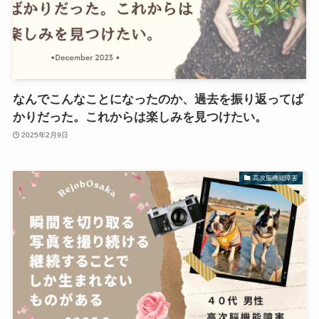
なんでこんなことになったのか、過去を振り返ってば
かりだった。これからは楽しみを見つけたい。
2025年2月9日
高次脳機能障害