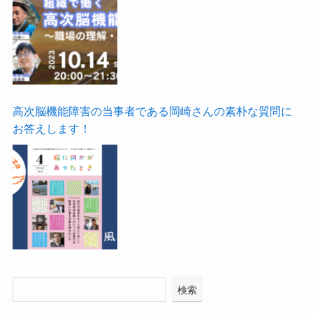
高次脳機能障害の当事者である岡崎さんの素朴な質問に
お答えします！
検索