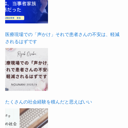
医療現場での「声かけ」それで患者さんの不安は、軽減
されるはずです
たくさんの社会経験を積んだと思えばいい