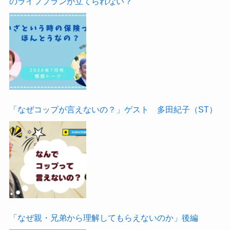
のライフプランが立てられない？
「なぜコップが言えないの？」ゲスト 多田紀子（ST）
「なぜ親・兄弟から理解してもらえないのか」後編