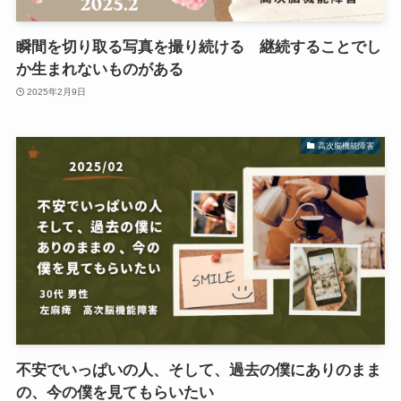
瞬間を切り取る写真を撮り続ける 継続することでし
か生まれないものがある
2025年2月9日
高次脳機能障害
不安でいっぱいの人、そして、過去の僕にありのまま
の、今の僕を見てもらいたい