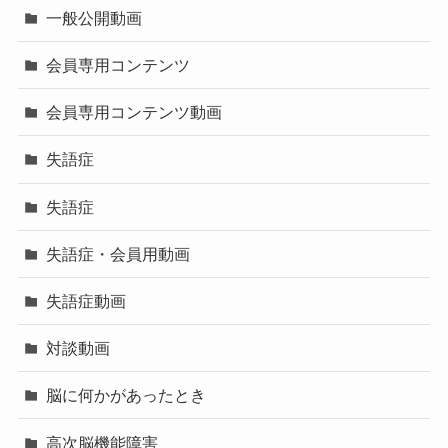
一般公開動画
会員専用コンテンツ
会員専用コンテンツ動画
失語症
失語症
失語症・会員用動画
失語症動画
対談動画
脳に何かがあったとき
高次脳機能障害