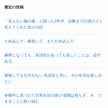
最近の投稿
「見えない脳の傷」と闘った2年半 診断までの道のりと
支えてくれた友人の話
ため込んで、爆発して、またため込んで
麻痺になっても、失語症があっても楽しいことは、必ず
ある
後悔しても仕方がない 失語症と共に、今の生活を楽しみ
たい
休職中に見つけた日常生活の喜び 復職は焦らず、今、で
きることに取り組む