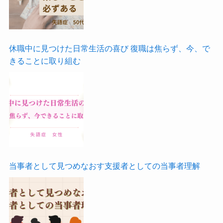
休職中に見つけた日常生活の喜び 復職は焦らず、今、で
きることに取り組む
当事者として見つめなおす支援者としての当事者理解