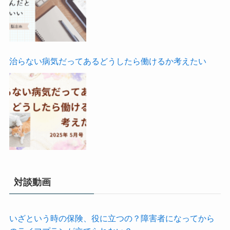
治らない病気だってあるどうしたら働けるか考えたい
対談動画
いざという時の保険、役に立つの？障害者になってから