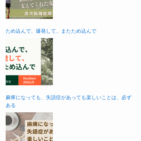
ため込んで、爆発して、またため込んで
麻痺になっても、失語症があっても楽しいことは、必ず
ある