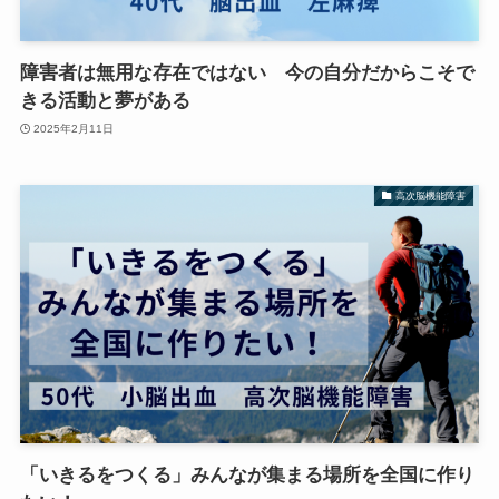
障害者は無用な存在ではない 今の自分だからこそで
きる活動と夢がある
2025年2月11日
高次脳機能障害
「いきるをつくる」みんなが集まる場所を全国に作り