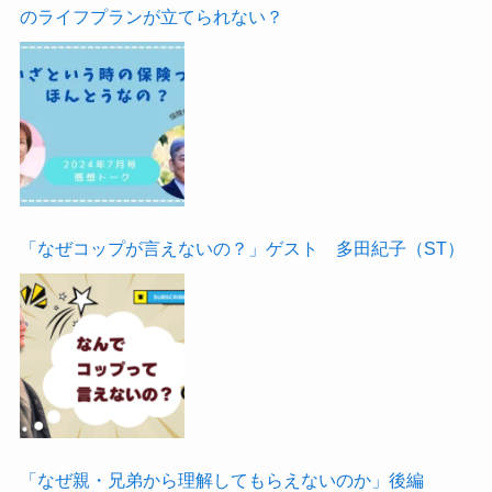
のライフプランが立てられない？
「なぜコップが言えないの？」ゲスト 多田紀子（ST）
「なぜ親・兄弟から理解してもらえないのか」後編