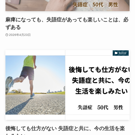
麻痺になっても、失語症があっても楽しいことは、必
ずある
2026年4月23日
失語症
後悔しても仕方がない 失語症と共に、今の生活を楽