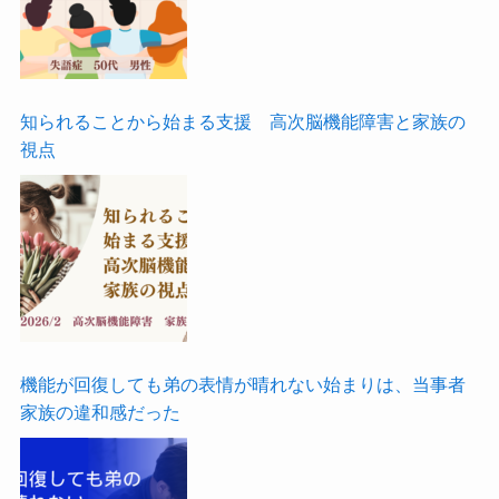
知られることから始まる支援 高次脳機能障害と家族の
視点
機能が回復しても弟の表情が晴れない始まりは、当事者
家族の違和感だった