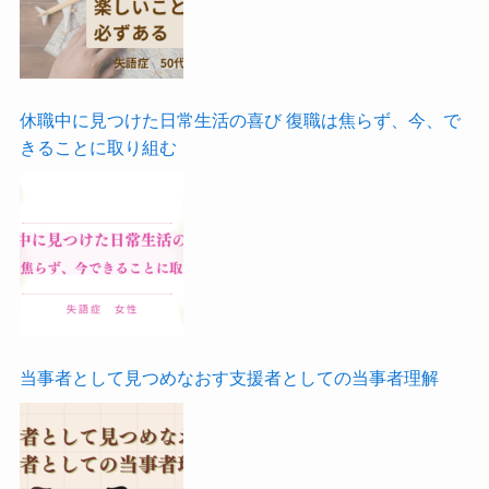
休職中に見つけた日常生活の喜び 復職は焦らず、今、で
きることに取り組む
当事者として見つめなおす支援者としての当事者理解