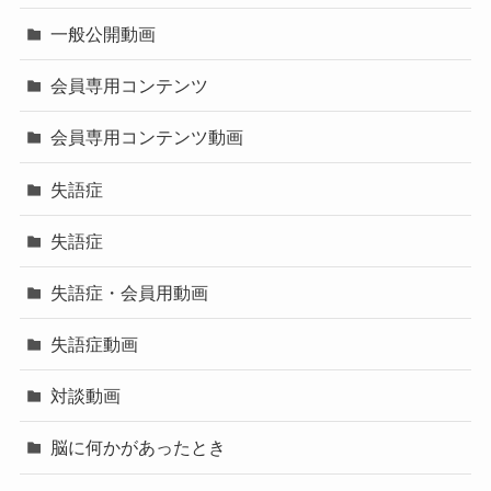
一般公開動画
会員専用コンテンツ
会員専用コンテンツ動画
失語症
失語症
失語症・会員用動画
失語症動画
対談動画
脳に何かがあったとき