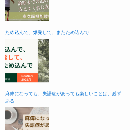
ため込んで、爆発して、またため込んで
麻痺になっても、失語症があっても楽しいことは、必ず
ある