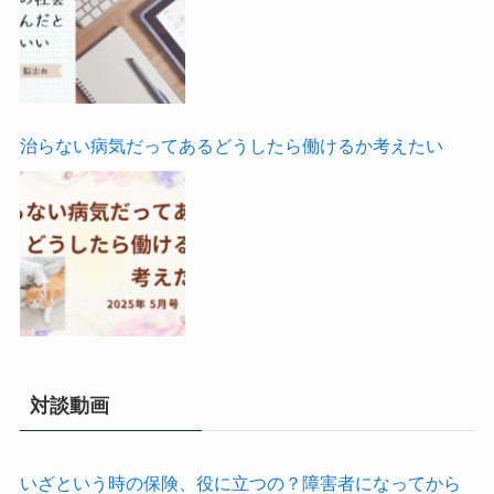
治らない病気だってあるどうしたら働けるか考えたい
対談動画
いざという時の保険、役に立つの？障害者になってから