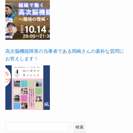
高次脳機能障害の当事者である岡崎さんの素朴な質問に
お答えします！
検索