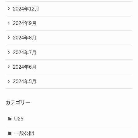
2024年12月
2024年9月
2024年8月
2024年7月
2024年6月
2024年5月
カテゴリー
U25
一般公開