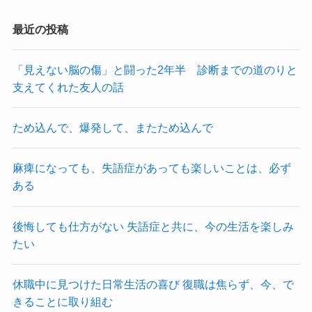
最近の投稿
「見えない脳の傷」と闘った2年半 診断までの道のりと
支えてくれた友人の話
ため込んで、爆発して、またため込んで
麻痺になっても、失語症があっても楽しいことは、必ず
ある
後悔しても仕方がない 失語症と共に、今の生活を楽しみ
たい
休職中に見つけた日常生活の喜び 復職は焦らず、今、で
きることに取り組む