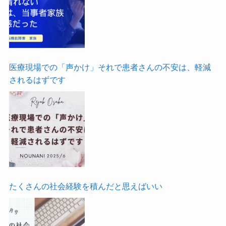
医療現場での「声かけ」それで患者さんの不安は、軽減
されるはずです
たくさんの社会経験を積んだと思えばいい