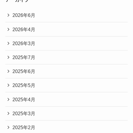
2026年6月
2026年4月
2026年3月
2025年7月
2025年6月
2025年5月
2025年4月
2025年3月
2025年2月