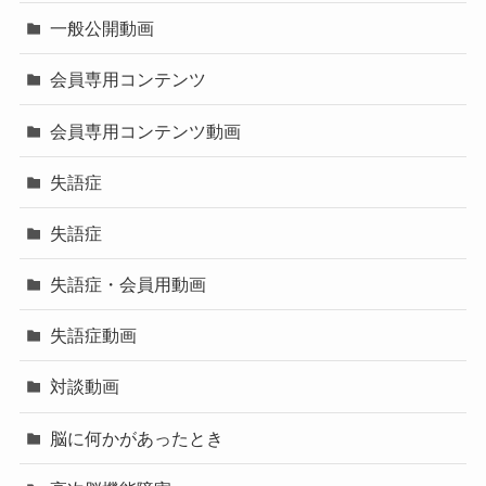
一般公開動画
会員専用コンテンツ
会員専用コンテンツ動画
失語症
失語症
失語症・会員用動画
失語症動画
対談動画
脳に何かがあったとき