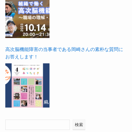
高次脳機能障害の当事者である岡崎さんの素朴な質問に
お答えします！
検索