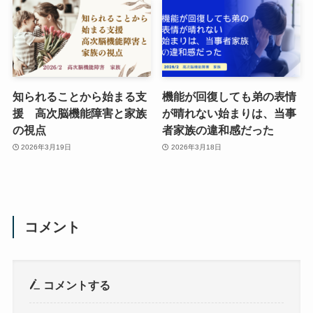
知られることから始まる支
機能が回復しても弟の表情
援 高次脳機能障害と家族
が晴れない始まりは、当事
の視点
者家族の違和感だった
2026年3月19日
2026年3月18日
コメント
コメントする