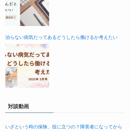
治らない病気だってあるどうしたら働けるか考えたい
対談動画
いざという時の保険、役に立つの？障害者になってから