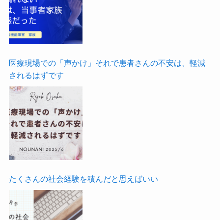
医療現場での「声かけ」それで患者さんの不安は、軽減
されるはずです
たくさんの社会経験を積んだと思えばいい