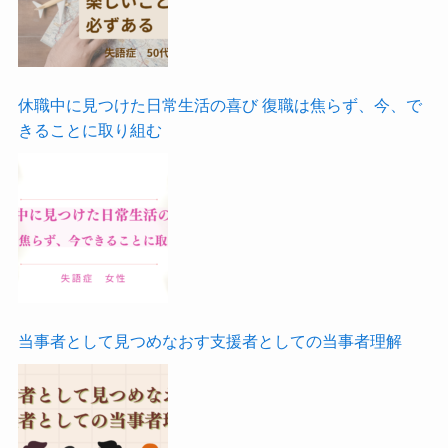
休職中に見つけた日常生活の喜び 復職は焦らず、今、で
きることに取り組む
当事者として見つめなおす支援者としての当事者理解