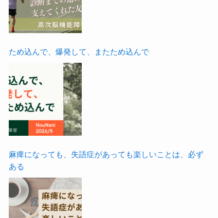
ため込んで、爆発して、またため込んで
麻痺になっても、失語症があっても楽しいことは、必ず
ある