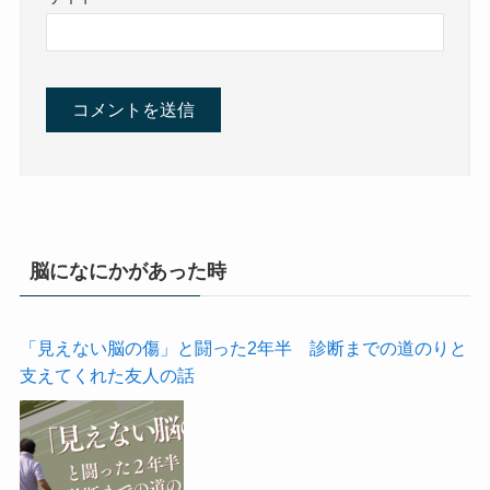
脳になにかがあった時
「見えない脳の傷」と闘った2年半 診断までの道のりと
支えてくれた友人の話