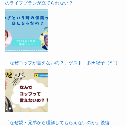
のライフプランが立てられない？
「なぜコップが言えないの？」ゲスト 多田紀子（ST）
「なぜ親・兄弟から理解してもらえないのか」後編