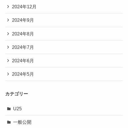
2024年12月
2024年9月
2024年8月
2024年7月
2024年6月
2024年5月
カテゴリー
U25
一般公開