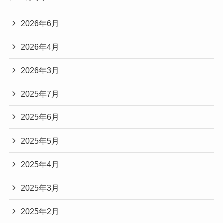
2026年6月
2026年4月
2026年3月
2025年7月
2025年6月
2025年5月
2025年4月
2025年3月
2025年2月