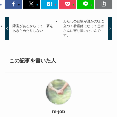
わたしの経験が誰かの役に
障害があるからって、夢を
立つ！看護師になって患者
あきらめたりしない
さんに寄り添いたいんで
す。
この記事を書いた人
re-job