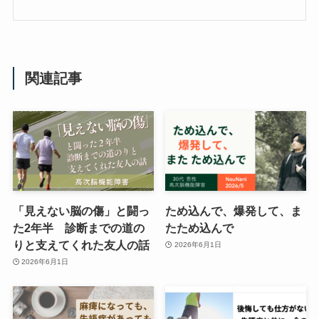
関連記事
「見えない脳の傷」と闘っ
ため込んで、爆発して、ま
た2年半 診断までの道の
たため込んで
りと支えてくれた友人の話
2026年6月1日
2026年6月1日