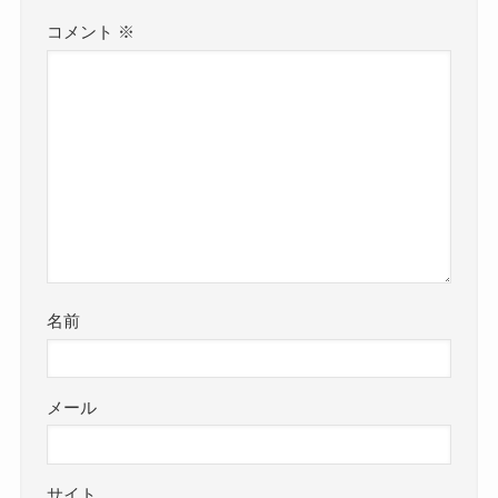
コメント
※
名前
メール
サイト