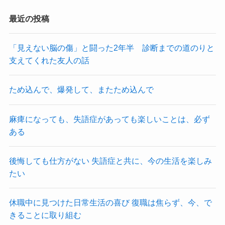
最近の投稿
「見えない脳の傷」と闘った2年半 診断までの道のりと
支えてくれた友人の話
ため込んで、爆発して、またため込んで
麻痺になっても、失語症があっても楽しいことは、必ず
ある
後悔しても仕方がない 失語症と共に、今の生活を楽しみ
たい
休職中に見つけた日常生活の喜び 復職は焦らず、今、で
きることに取り組む