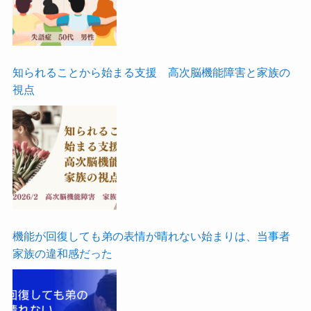
知られることから始まる支援 高次脳機能障害と家族の
視点
機能が回復しても弟の表情が晴れない始まりは、当事者
家族の違和感だった