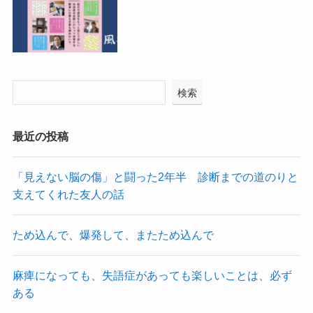
検索
最近の投稿
「見えない脳の傷」と闘った2年半 診断までの道のりと
支えてくれた友人の話
ため込んで、爆発して、またため込んで
麻痺になっても、失語症があっても楽しいことは、必ず
ある