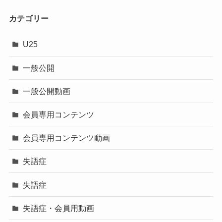
カテゴリー
U25
一般公開
一般公開動画
会員専用コンテンツ
会員専用コンテンツ動画
失語症
失語症
失語症・会員用動画