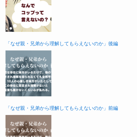
「なぜ親・兄弟から理解してもらえないのか」後編
「なぜ親・兄弟から理解してもらえないのか」前編