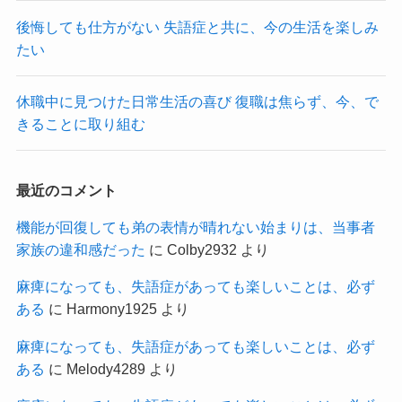
後悔しても仕方がない 失語症と共に、今の生活を楽しみ
たい
休職中に見つけた日常生活の喜び 復職は焦らず、今、で
きることに取り組む
最近のコメント
機能が回復しても弟の表情が晴れない始まりは、当事者
家族の違和感だった
に
Colby2932
より
麻痺になっても、失語症があっても楽しいことは、必ず
ある
に
Harmony1925
より
麻痺になっても、失語症があっても楽しいことは、必ず
ある
に
Melody4289
より