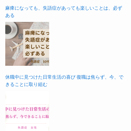
麻痺になっても、失語症があっても楽しいことは、必ず
ある
休職中に見つけた日常生活の喜び 復職は焦らず、今、で
きることに取り組む