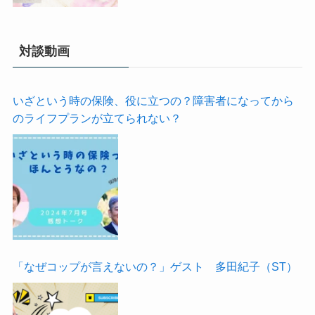
対談動画
いざという時の保険、役に立つの？障害者になってから
のライフプランが立てられない？
「なぜコップが言えないの？」ゲスト 多田紀子（ST）