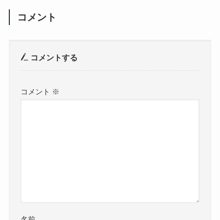
コメント
コメントする
コメント
※
名前