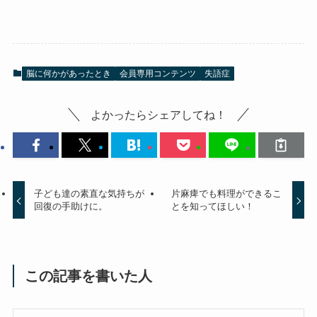
脳に何かがあったとき
会員専用コンテンツ
失語症
よかったらシェアしてね！
子ども達の素直な気持ちが
片麻痺でも料理ができるこ
回復の手助けに。
とを知ってほしい！
この記事を書いた人