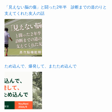
「見えない脳の傷」と闘った2年半 診断までの道のりと
支えてくれた友人の話
ため込んで、爆発して、またため込んで