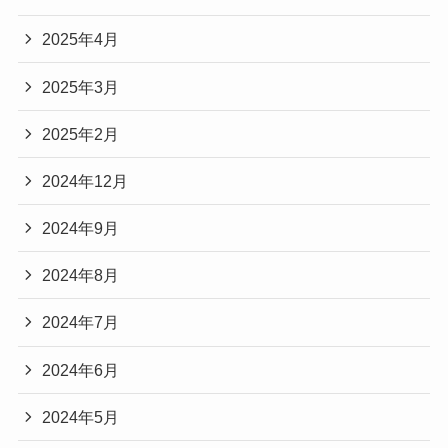
2025年4月
2025年3月
2025年2月
2024年12月
2024年9月
2024年8月
2024年7月
2024年6月
2024年5月