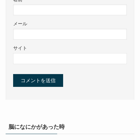
メール
サイト
脳になにかがあった時