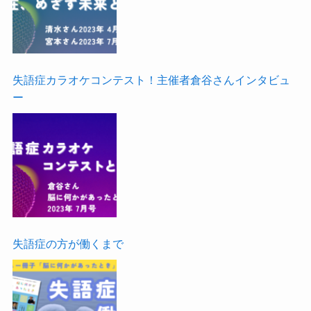
失語症カラオケコンテスト！主催者倉谷さんインタビュ
ー
失語症の方が働くまで