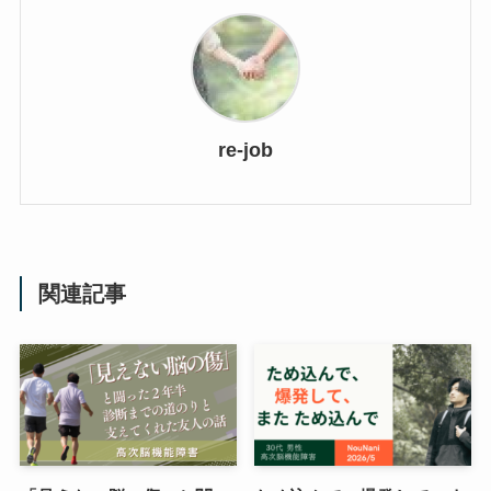
re-job
関連記事