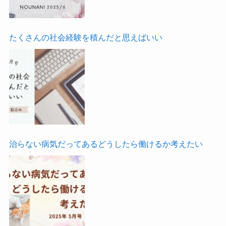
たくさんの社会経験を積んだと思えばいい
治らない病気だってあるどうしたら働けるか考えたい