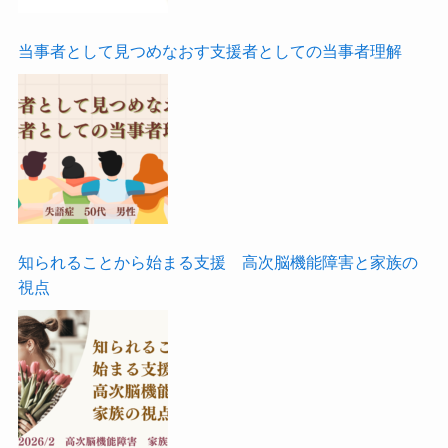
当事者として見つめなおす支援者としての当事者理解
知られることから始まる支援 高次脳機能障害と家族の
視点