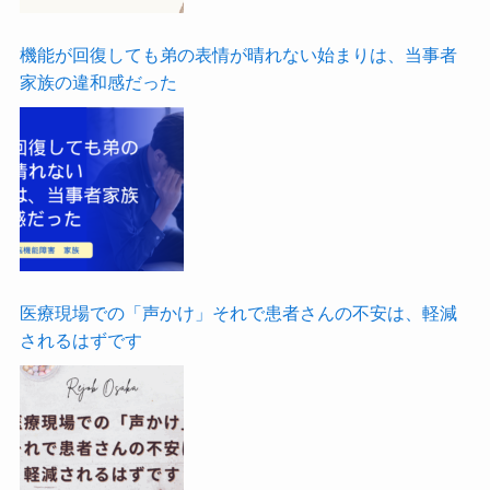
機能が回復しても弟の表情が晴れない始まりは、当事者
家族の違和感だった
医療現場での「声かけ」それで患者さんの不安は、軽減
されるはずです