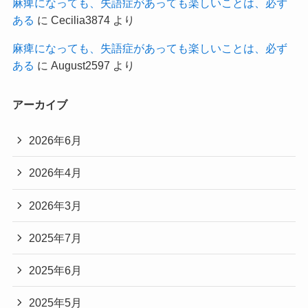
麻痺になっても、失語症があっても楽しいことは、必ず
ある
に
Cecilia3874
より
麻痺になっても、失語症があっても楽しいことは、必ず
ある
に
August2597
より
アーカイブ
2026年6月
2026年4月
2026年3月
2025年7月
2025年6月
2025年5月