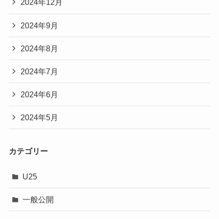
2024年12月
2024年9月
2024年8月
2024年7月
2024年6月
2024年5月
カテゴリー
U25
一般公開