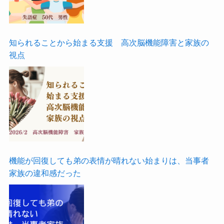
知られることから始まる支援 高次脳機能障害と家族の
視点
機能が回復しても弟の表情が晴れない始まりは、当事者
家族の違和感だった