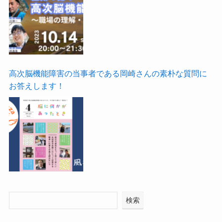
高次脳機能障害の当事者である岡崎さんの素朴な質問に
お答えします！
検索