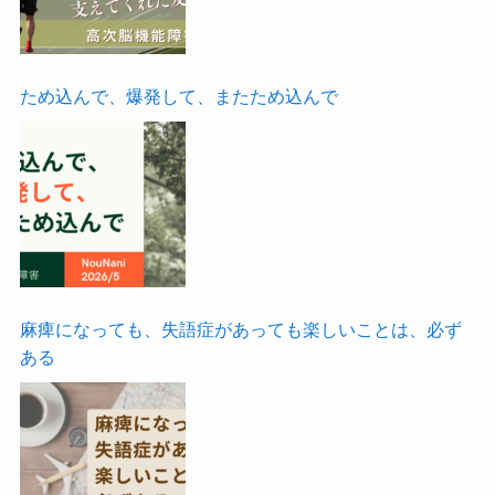
ため込んで、爆発して、またため込んで
麻痺になっても、失語症があっても楽しいことは、必ず
ある