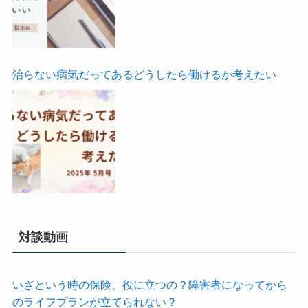
治らない病気だってあるどうしたら働けるか考えたい
対談動画
いざという時の保険、役に立つの？障害者になってから
のライフプランが立てられない？