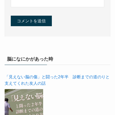
脳になにかがあった時
「見えない脳の傷」と闘った2年半 診断までの道のりと
支えてくれた友人の話