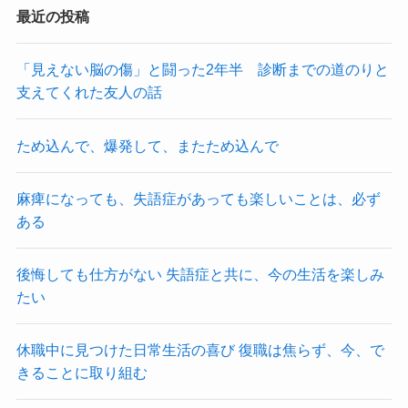
最近の投稿
「見えない脳の傷」と闘った2年半 診断までの道のりと
支えてくれた友人の話
ため込んで、爆発して、またため込んで
麻痺になっても、失語症があっても楽しいことは、必ず
ある
後悔しても仕方がない 失語症と共に、今の生活を楽しみ
たい
休職中に見つけた日常生活の喜び 復職は焦らず、今、で
きることに取り組む