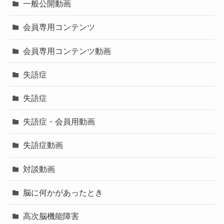
一般公開動画
会員専用コンテンツ
会員専用コンテンツ動画
失語症
失語症
失語症・会員用動画
失語症動画
対談動画
脳に何かがあったとき
高次脳機能障害