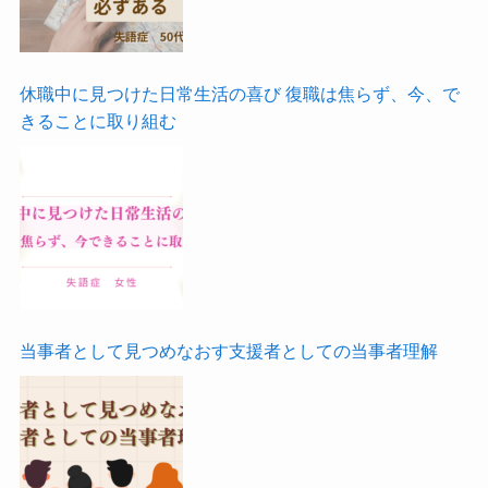
休職中に見つけた日常生活の喜び 復職は焦らず、今、で
きることに取り組む
当事者として見つめなおす支援者としての当事者理解