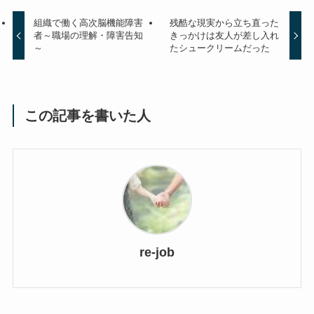
組織で働く高次脳機能障害
残酷な現実から立ち直った
者～職場の理解・障害告知
きっかけは友人が差し入れ
～
たシュークリームだった
この記事を書いた人
re-job