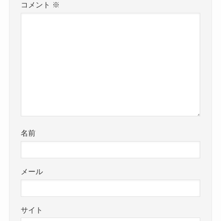
コメント
※
名前
メール
サイト