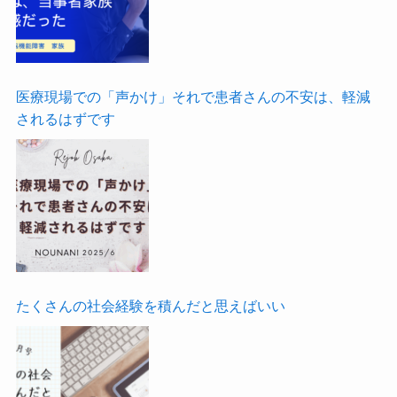
医療現場での「声かけ」それで患者さんの不安は、軽減
されるはずです
たくさんの社会経験を積んだと思えばいい