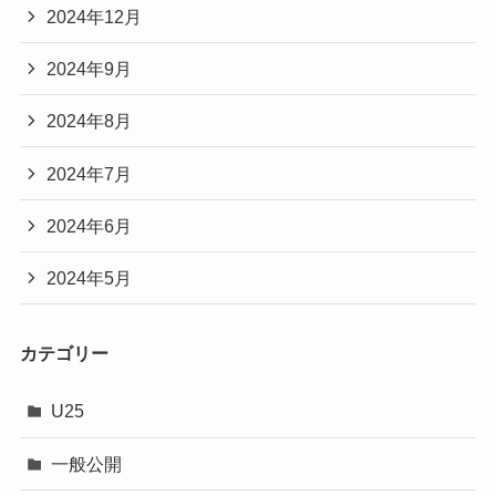
2024年12月
2024年9月
2024年8月
2024年7月
2024年6月
2024年5月
カテゴリー
U25
一般公開