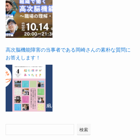
高次脳機能障害の当事者である岡崎さんの素朴な質問に
お答えします！
検索