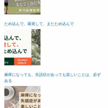
ため込んで、爆発して、またため込んで
麻痺になっても、失語症があっても楽しいことは、必ず
ある