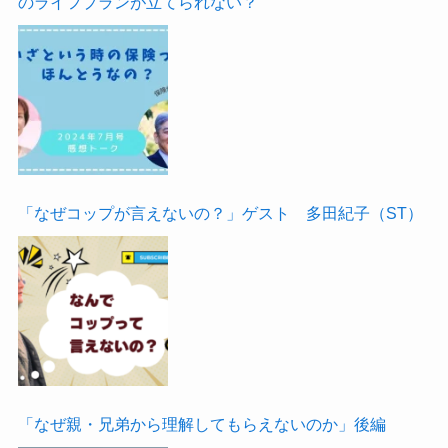
のライフプランが立てられない？
「なぜコップが言えないの？」ゲスト 多田紀子（ST）
「なぜ親・兄弟から理解してもらえないのか」後編