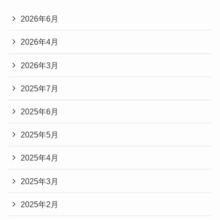
2026年6月
2026年4月
2026年3月
2025年7月
2025年6月
2025年5月
2025年4月
2025年3月
2025年2月