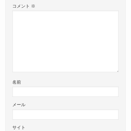
コメント
※
名前
メール
サイト