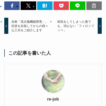
自称「高次脳機能障害」。
病気をしてしまった後で
症状を自覚してからの様々
も、消えない「フィロソフ
な工夫をご紹介します
ィー」
この記事を書いた人
re-job