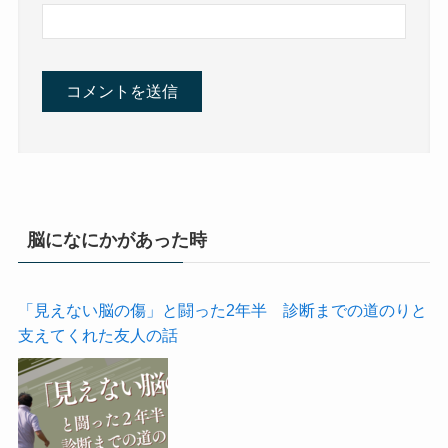
脳になにかがあった時
「見えない脳の傷」と闘った2年半 診断までの道のりと
支えてくれた友人の話