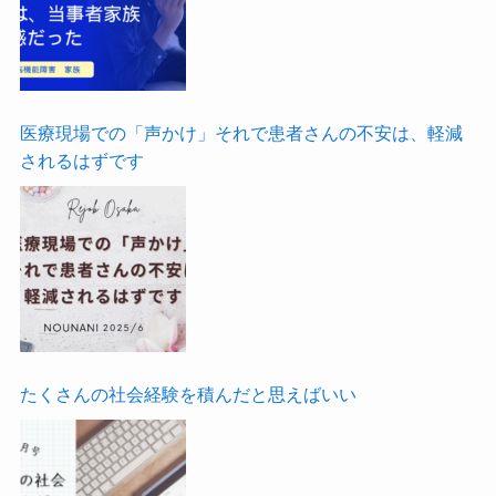
医療現場での「声かけ」それで患者さんの不安は、軽減
されるはずです
たくさんの社会経験を積んだと思えばいい