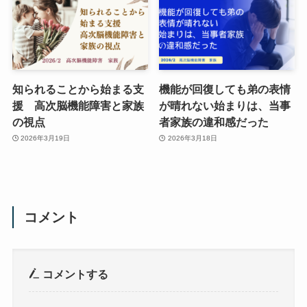
知られることから始まる支
機能が回復しても弟の表情
援 高次脳機能障害と家族
が晴れない始まりは、当事
の視点
者家族の違和感だった
2026年3月19日
2026年3月18日
コメント
コメントする