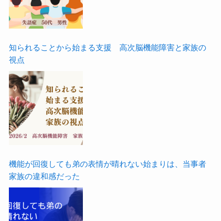
知られることから始まる支援 高次脳機能障害と家族の
視点
機能が回復しても弟の表情が晴れない始まりは、当事者
家族の違和感だった