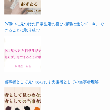
休職中に見つけた日常生活の喜び 復職は焦らず、今、で
きることに取り組む
当事者として見つめなおす支援者としての当事者理解