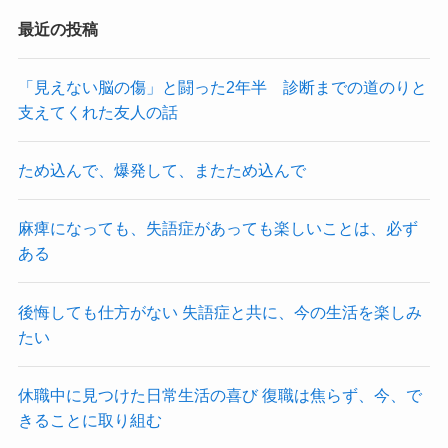
最近の投稿
「見えない脳の傷」と闘った2年半 診断までの道のりと
支えてくれた友人の話
ため込んで、爆発して、またため込んで
麻痺になっても、失語症があっても楽しいことは、必ず
ある
後悔しても仕方がない 失語症と共に、今の生活を楽しみ
たい
休職中に見つけた日常生活の喜び 復職は焦らず、今、で
きることに取り組む