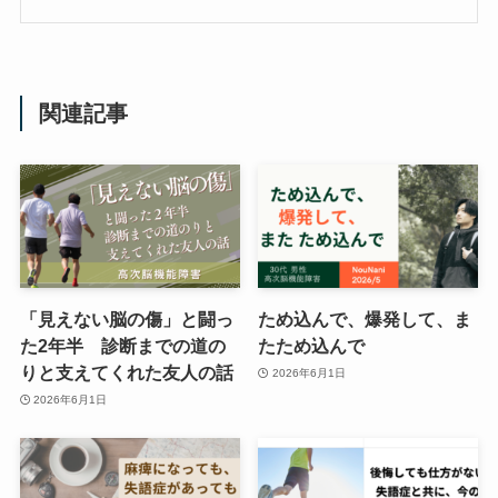
関連記事
「見えない脳の傷」と闘っ
ため込んで、爆発して、ま
た2年半 診断までの道の
たため込んで
りと支えてくれた友人の話
2026年6月1日
2026年6月1日