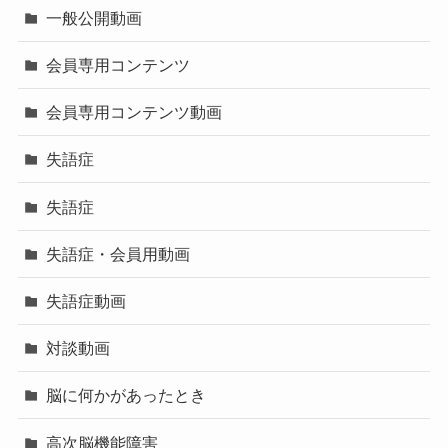
一般公開動画
会員専用コンテンツ
会員専用コンテンツ動画
失語症
失語症
失語症・会員用動画
失語症動画
対談動画
脳に何かがあったとき
高次脳機能障害