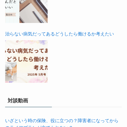
治らない病気だってあるどうしたら働けるか考えたい
対談動画
いざという時の保険、役に立つの？障害者になってから