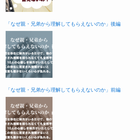
「なぜ親・兄弟から理解してもらえないのか」後編
「なぜ親・兄弟から理解してもらえないのか」前編