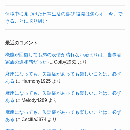
休職中に見つけた日常生活の喜び 復職は焦らず、今、で
きることに取り組む
最近のコメント
機能が回復しても弟の表情が晴れない始まりは、当事者
家族の違和感だった
に
Colby2932
より
麻痺になっても、失語症があっても楽しいことは、必ず
ある
に
Harmony1925
より
麻痺になっても、失語症があっても楽しいことは、必ず
ある
に
Melody4289
より
麻痺になっても、失語症があっても楽しいことは、必ず
ある
に
Cecilia3874
より