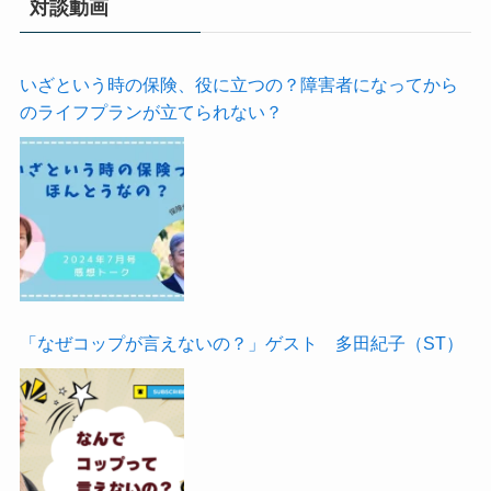
対談動画
いざという時の保険、役に立つの？障害者になってから
のライフプランが立てられない？
「なぜコップが言えないの？」ゲスト 多田紀子（ST）