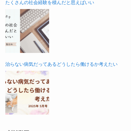
たくさんの社会経験を積んだと思えばいい
治らない病気だってあるどうしたら働けるか考えたい