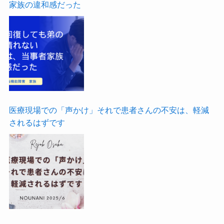
家族の違和感だった
医療現場での「声かけ」それで患者さんの不安は、軽減
されるはずです