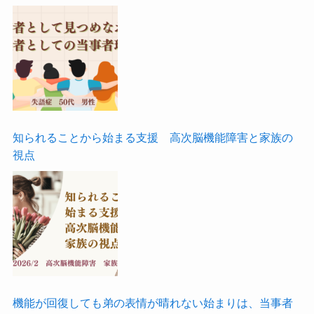
知られることから始まる支援 高次脳機能障害と家族の
視点
機能が回復しても弟の表情が晴れない始まりは、当事者