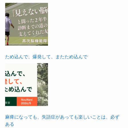
ため込んで、爆発して、またため込んで
麻痺になっても、失語症があっても楽しいことは、必ず
ある