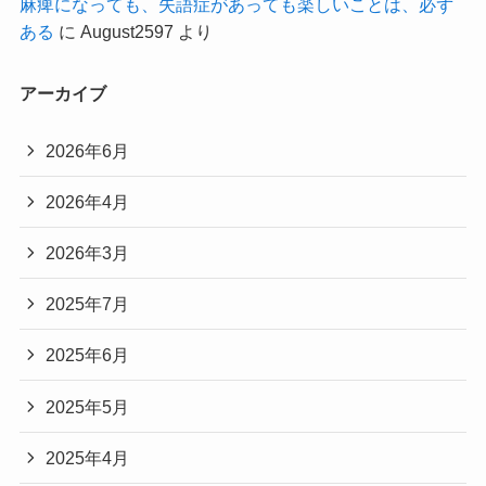
麻痺になっても、失語症があっても楽しいことは、必ず
ある
に
August2597
より
アーカイブ
2026年6月
2026年4月
2026年3月
2025年7月
2025年6月
2025年5月
2025年4月