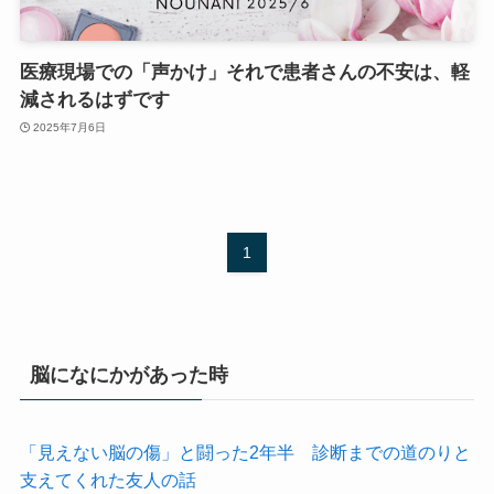
医療現場での「声かけ」それで患者さんの不安は、軽
減されるはずです
2025年7月6日
1
脳になにかがあった時
「見えない脳の傷」と闘った2年半 診断までの道のりと
支えてくれた友人の話