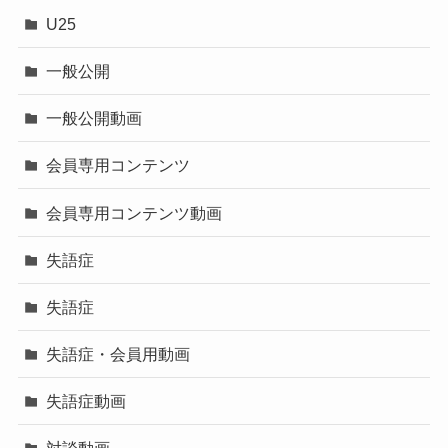
U25
一般公開
一般公開動画
会員専用コンテンツ
会員専用コンテンツ動画
失語症
失語症
失語症・会員用動画
失語症動画