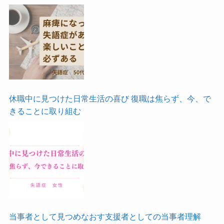
休職中に見つけた日常生活の喜び 復職は焦らず、今、で
きることに取り組む
当事者として見つめなおす支援者としての当事者理解