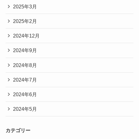
2025年3月
2025年2月
2024年12月
2024年9月
2024年8月
2024年7月
2024年6月
2024年5月
カテゴリー