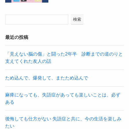
検索
最近の投稿
「見えない脳の傷」と闘った2年半 診断までの道のりと
支えてくれた友人の話
ため込んで、爆発して、またため込んで
麻痺になっても、失語症があっても楽しいことは、必ず
ある
後悔しても仕方がない 失語症と共に、今の生活を楽しみ
たい