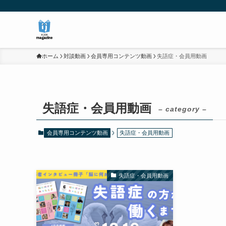
ホーム
対談動画
会員専用コンテンツ動画
失語症・会員用動画
失語症・会員用動画
– category –
会員専用コンテンツ動画
失語症・会員用動画
失語症・会員用動画