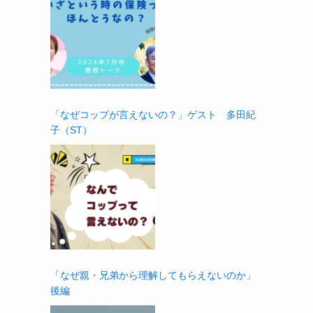
「なぜコップが言えないの？」ゲスト 多田紀
子（ST）
「なぜ親・兄弟から理解してもらえないのか」
後編