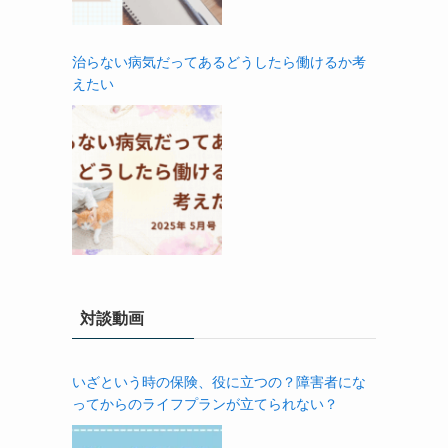
治らない病気だってあるどうしたら働けるか考
えたい
対談動画
いざという時の保険、役に立つの？障害者にな
ってからのライフプランが立てられない？