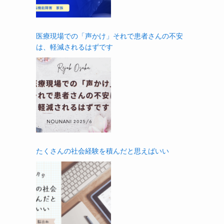
医療現場での「声かけ」それで患者さんの不安
は、軽減されるはずです
たくさんの社会経験を積んだと思えばいい