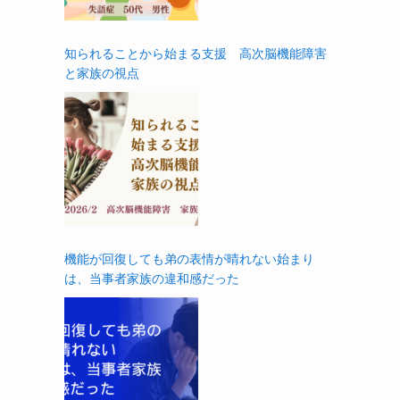
知られることから始まる支援 高次脳機能障害
と家族の視点
機能が回復しても弟の表情が晴れない始まり
は、当事者家族の違和感だった