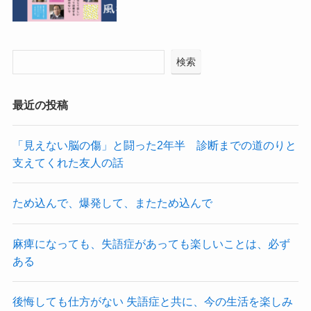
検索
最近の投稿
「見えない脳の傷」と闘った2年半 診断までの道のりと
支えてくれた友人の話
ため込んで、爆発して、またため込んで
麻痺になっても、失語症があっても楽しいことは、必ず
ある
後悔しても仕方がない 失語症と共に、今の生活を楽しみ