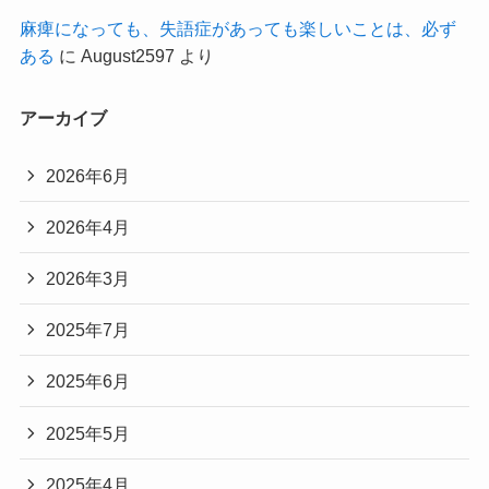
麻痺になっても、失語症があっても楽しいことは、必ず
ある
に
August2597
より
アーカイブ
2026年6月
2026年4月
2026年3月
2025年7月
2025年6月
2025年5月
2025年4月