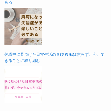
ある
休職中に見つけた日常生活の喜び 復職は焦らず、今、で
きることに取り組む