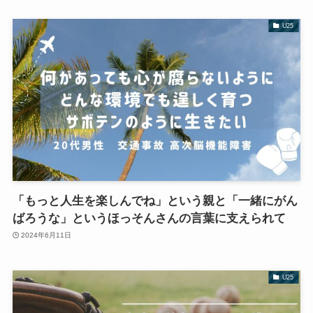
U25
「もっと人生を楽しんでね」という親と「一緒にがん
ばろうな」というほっそんさんの言葉に支えられて
2024年6月11日
U25