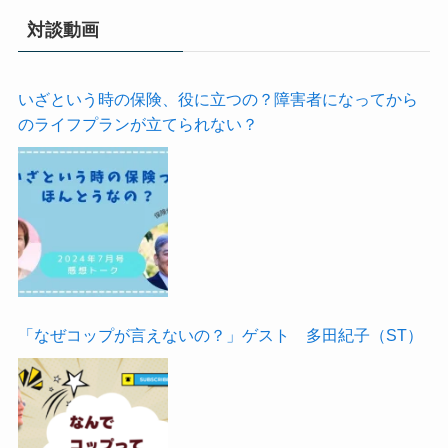
対談動画
いざという時の保険、役に立つの？障害者になってから
のライフプランが立てられない？
「なぜコップが言えないの？」ゲスト 多田紀子（ST）