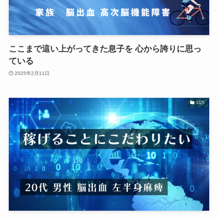
ここまで這い上がってきた息子を 心から誇りに思っ
ている
2025年2月11日
U25