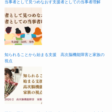
当事者として見つめなおす支援者としての当事者理解
知られることから始まる支援 高次脳機能障害と家族の
視点