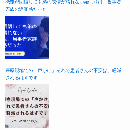
機能が回復しても弟の表情が晴れない始まりは、当事者
家族の違和感だった
医療現場での「声かけ」それで患者さんの不安は、軽減
されるはずです