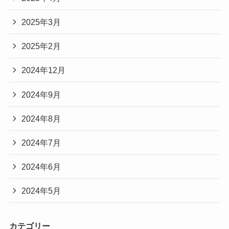
2025年3月
2025年2月
2024年12月
2024年9月
2024年8月
2024年7月
2024年6月
2024年5月
カテゴリー