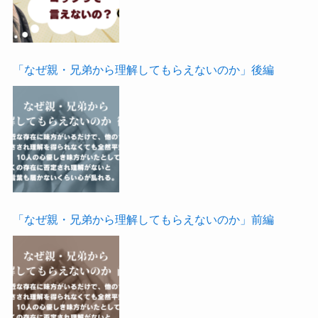
「なぜ親・兄弟から理解してもらえないのか」後編
「なぜ親・兄弟から理解してもらえないのか」前編