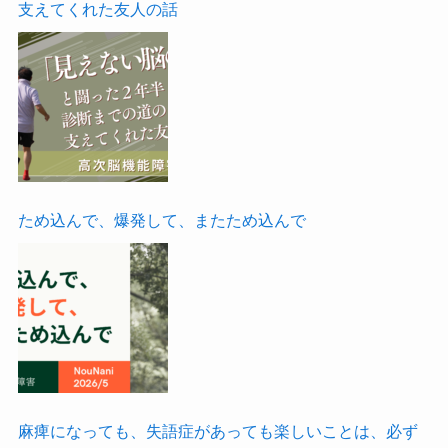
支えてくれた友人の話
ため込んで、爆発して、またため込んで
麻痺になっても、失語症があっても楽しいことは、必ず