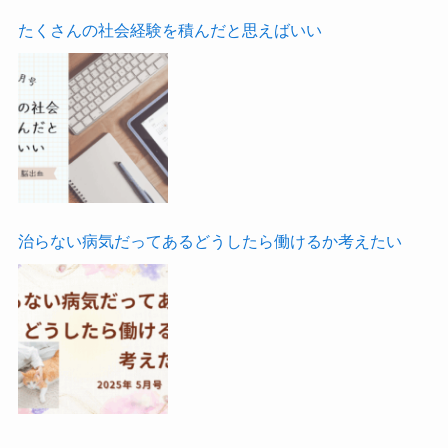
たくさんの社会経験を積んだと思えばいい
治らない病気だってあるどうしたら働けるか考えたい