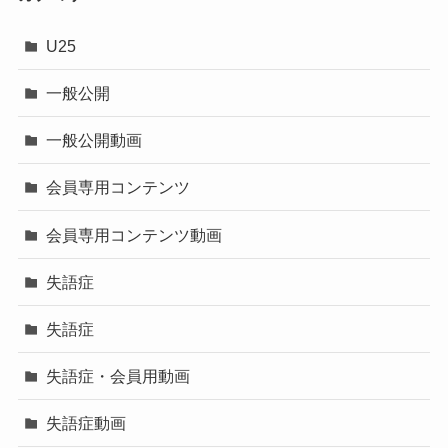
U25
一般公開
一般公開動画
会員専用コンテンツ
会員専用コンテンツ動画
失語症
失語症
失語症・会員用動画
失語症動画