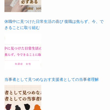
休職中に見つけた日常生活の喜び 復職は焦らず、今、で
きることに取り組む
当事者として見つめなおす支援者としての当事者理解