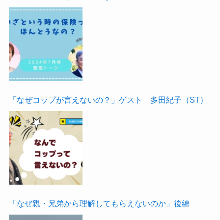
「なぜコップが言えないの？」ゲスト 多田紀子（ST）
「なぜ親・兄弟から理解してもらえないのか」後編