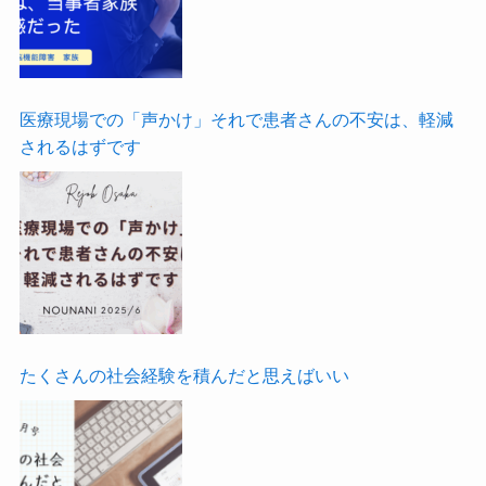
医療現場での「声かけ」それで患者さんの不安は、軽減
されるはずです
たくさんの社会経験を積んだと思えばいい