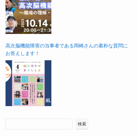
高次脳機能障害の当事者である岡崎さんの素朴な質問に
お答えします！
検索