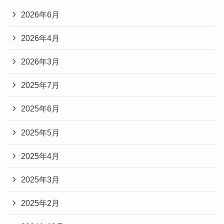
2026年6月
2026年4月
2026年3月
2025年7月
2025年6月
2025年5月
2025年4月
2025年3月
2025年2月