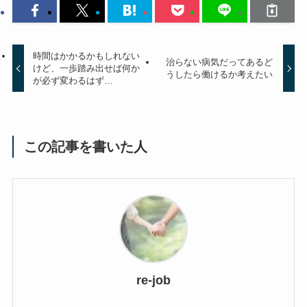
時間はかかるかもしれない
治らない病気だってあるど
けど、一歩踏み出せば何か
うしたら働けるか考えたい
が必ず変わるはず…
この記事を書いた人
re-job