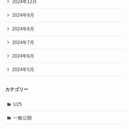
2024年12月
2024年9月
2024年8月
2024年7月
2024年6月
2024年5月
カテゴリー
U25
一般公開