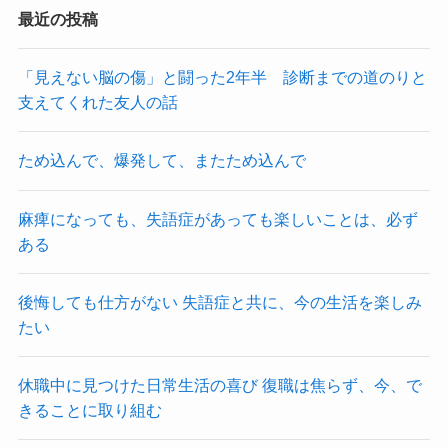
最近の投稿
「見えない脳の傷」と闘った2年半 診断までの道のりと
支えてくれた友人の話
ため込んで、爆発して、またため込んで
麻痺になっても、失語症があっても楽しいことは、必ず
ある
後悔しても仕方がない 失語症と共に、今の生活を楽しみ
たい
休職中に見つけた日常生活の喜び 復職は焦らず、今、で
きることに取り組む